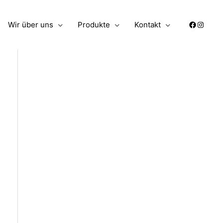
Wir über uns
Produkte
Kontakt