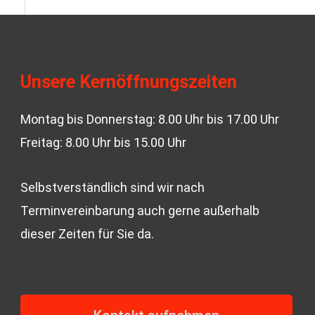
Unsere Kernöffnungszeiten
Montag bis Donnerstag: 8.00 Uhr bis 17.00 Uhr
Freitag: 8.00 Uhr bis 15.00 Uhr
Selbstverständlich sind wir nach
Terminvereinbarung auch gerne außerhalb
dieser Zeiten für Sie da.