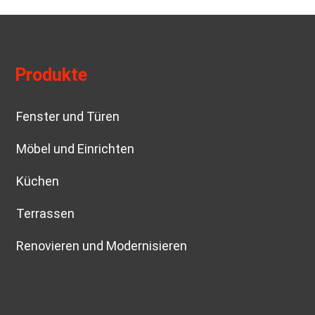
Produkte
Fenster und Türen
Möbel und Einrichten
Küchen
Terrassen
Renovieren und Modernisieren