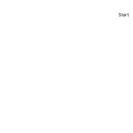
Start