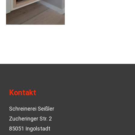
Kontakt
Schreinerei Seißler
Zucheringer Str. 2
85051 Ingolstadt