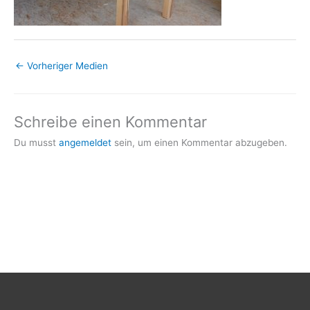
←
Vorheriger Medien
Schreibe einen Kommentar
Du musst
angemeldet
sein, um einen Kommentar abzugeben.