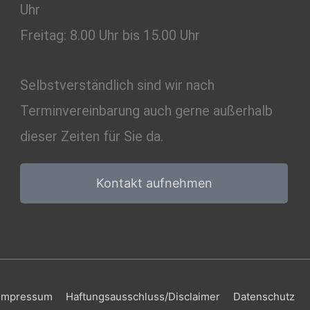
Uhr
Freitag: 8.00 Uhr bis 15.00 Uhr
Selbstverständlich sind wir nach
Terminvereinbarung auch gerne außerhalb
dieser Zeiten für Sie da.
Kontakt aufnehmen
Impressum
Haftungsausschluss/Disclaimer
Datenschutz