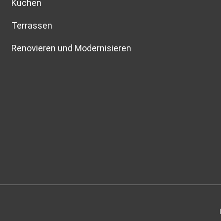
Küchen
Terrassen
Renovieren und Modernisieren