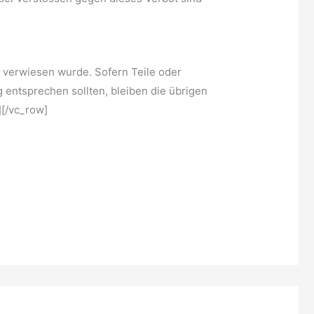
e verwiesen wurde. Sofern Teile oder
 entsprechen sollten, bleiben die übrigen
][/vc_row]