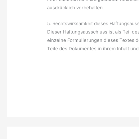
ausdrücklich vorbehalten.
5. Rechtswirksamkeit dieses Haftungsaus
Dieser Haftungsausschluss ist als Teil d
einzelne Formulierungen dieses Textes de
Teile des Dokumentes in ihrem Inhalt und