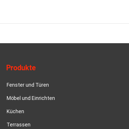
Produkte
Fenster und Türen
Möbel und Einrichten
Küchen
Terrassen