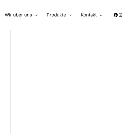
Wir über uns
Produkte
Kontakt