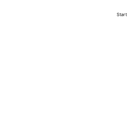
Start