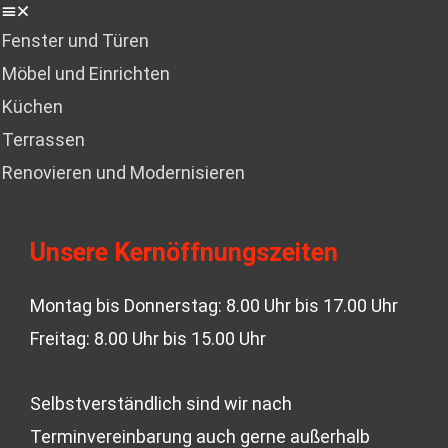
Fenster und Türen
Möbel und Einrichten
Küchen
Terrassen
Renovieren und Modernisieren
Unsere Kernöffnungszeiten
Montag bis Donnerstag: 8.00 Uhr bis 17.00 Uhr
Freitag: 8.00 Uhr bis 15.00 Uhr
Selbstverständlich sind wir nach
Terminvereinbarung auch gerne außerhalb