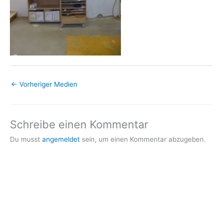
←
Vorheriger Medien
Schreibe einen Kommentar
Du musst
angemeldet
sein, um einen Kommentar abzugeben.