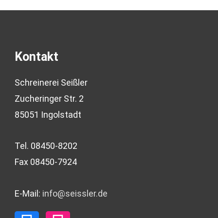
Kontakt
Schreinerei Seißler
Zucheringer Str. 2
85051 Ingolstadt
Tel. 08450-8202
Fax 08450-7924
E-Mail:
info@seissler.de