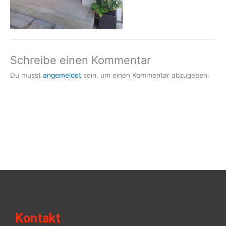
Schreibe einen Kommentar
Du musst
angemeldet
sein, um einen Kommentar abzugeben.
Kontakt