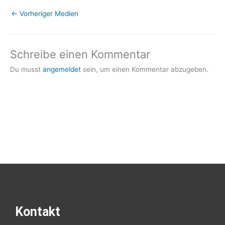
←
Vorheriger Medien
Schreibe einen Kommentar
Du musst
angemeldet
sein, um einen Kommentar abzugeben.
Kontakt