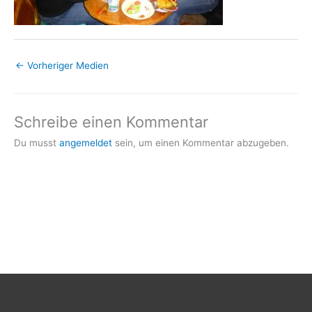
←
Vorheriger Medien
Schreibe einen Kommentar
Du musst
angemeldet
sein, um einen Kommentar abzugeben.